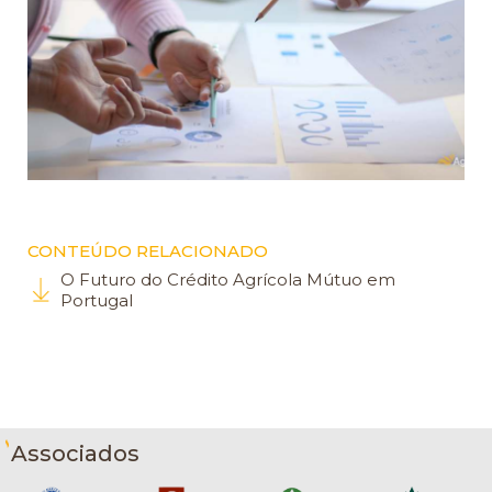
CONTEÚDO RELACIONADO
O Futuro do Crédito Agrícola Mútuo em
Portugal
Associados