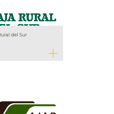
ural del Sur