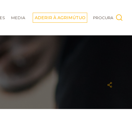
ADERIR À AGRIMÚTUO
ES
MEDIA
PROCURA