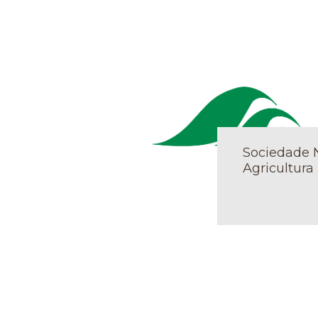
Sociedade 
Agricultura