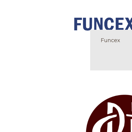
Funcex