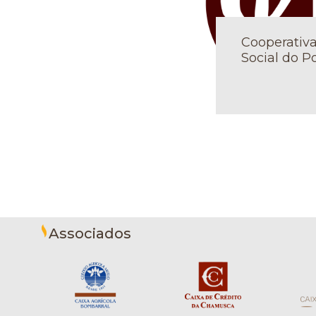
Cooperativa
Social do P
Associados