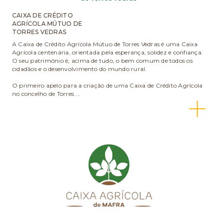
CAIXA DE CRÉDITO
AGRÍCOLA MÚTUO DE
TORRES VEDRAS
A Caixa de Crédito Agrícola Mútuo de Torres Vedras é uma Caixa
Agrícola centenária, orientada pela esperança, solidez e confiança.
O seu património é, acima de tudo, o bem comum de todos os
cidadãos e o desenvolvimento do mundo rural.
O primeiro apelo para a criação de uma Caixa de Crédito Agrícola
no concelho de Torres ...