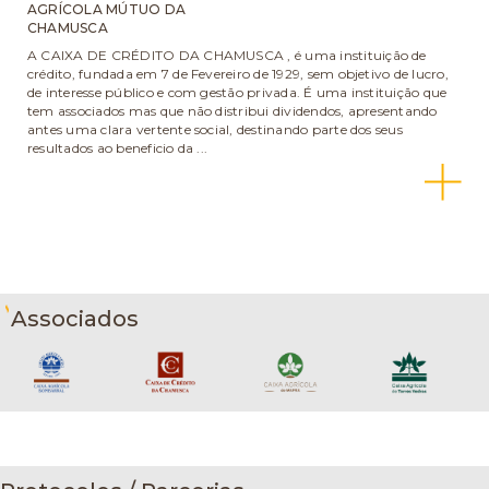
AGRÍCOLA MÚTUO DA
CHAMUSCA
A CAIXA DE CRÉDITO DA CHAMUSCA , é uma instituição de
crédito, fundada em 7 de Fevereiro de 1929, sem objetivo de lucro,
de interesse público e com gestão privada. É uma instituição que
tem associados mas que não distribui dividendos, apresentando
antes uma clara vertente social, destinando parte dos seus
resultados ao beneficio da ...
Associados