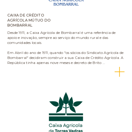
CAIXA DE CRÉDITO
AGRÍCOLA MÚTUO DO
BOMBARRAL
Desde 1911, a Caixa Agrícola de Bombarral é uma referência de
apoio e inovação, sempre ao serviço do mundo rural e das
comunidades locais.
Em Abril do ano de 1911, quando "os sócios do Sindicato Agrícola de
Bombarral" decidiram construir a sua Caixa de Crédito Agrícola. A
República tinha apenas nove meses e decreto de Brito ...