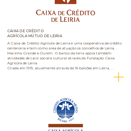
CAIXA DE CRÉDITO
AGRÍCOLA MÚTUO DE LEIRIA
A Caixa de Crédito Agrícola de Leiria é uma cooperativa de crédito
centenária e tem como área de atuação os concelhos de Leiria,
Marinha Grande e Ourém. O banco da terra apoia também
atividades de cariz social e cultural através da Fundação Caixa
Agrícola de Leiria.
Criada em 1915, atualmente através de 16 balcões em Leiria, ...