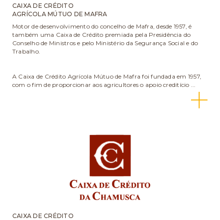
CAIXA DE CRÉDITO
AGRÍCOLA MÚTUO DE MAFRA
Motor de desenvolvimento do concelho de Mafra, desde 1957, é
também uma Caixa de Crédito premiada pela Presidência do
Conselho de Ministros e pelo Ministério da Segurança Social e do
Trabalho.
A Caixa de Crédito Agrícola Mútuo de Mafra foi fundada em 1957,
com o fim de proporcionar aos agricultores o apoio creditício ...
CAIXA DE CRÉDITO