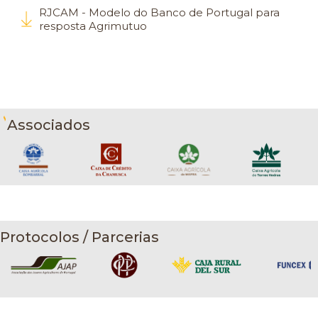
RJCAM - Modelo do Banco de Portugal para
resposta Agrimutuo
Associados
Protocolos / Parcerias