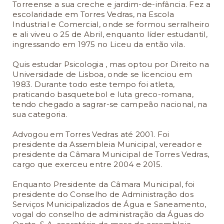
Torreense a sua creche e jardim-de-infância. Fez a
escolaridade em Torres Vedras, na Escola
Industrial e Comercial, onde se formou serralheiro
e ali viveu o 25 de Abril, enquanto líder estudantil,
ingressando em 1975 no Liceu da então vila.
Quis estudar Psicologia , mas optou por Direito na
Universidade de Lisboa, onde se licenciou em
1983. Durante todo este tempo foi atleta,
praticando basquetebol e luta greco-romana,
tendo chegado a sagrar-se campeão nacional, na
sua categoria.
Advogou em Torres Vedras até 2001. Foi
presidente da Assembleia Municipal, vereador e
presidente da Câmara Municipal de Torres Vedras,
cargo que exerceu entre 2004 e 2015.
Enquanto Presidente da Câmara Municipal, foi
presidente do Conselho de Administração dos
Serviços Municipalizados de Água e Saneamento,
vogal do conselho de administração da Águas do