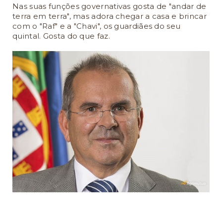
Nas suas funções governativas gosta de "andar de
terra em terra", mas adora chegar a casa e brincar
com o "Raf" e a "Chavi", os guardiães do seu
quintal. Gosta do que faz.