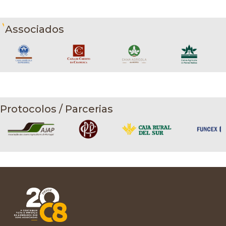
Associados
Protocolos / Parcerias