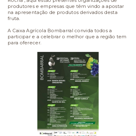
Rocha", aqui estão presentes organizações de
produtores e empresas que têm vindo a apostar
na apresentação de produtos derivados desta
fruta.
A Caixa Agrícola Bombarral convida todos a
participar e a celebrar o melhor que a região tem
para oferecer.