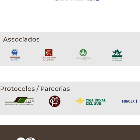
Associados
Protocolos / Parcerias