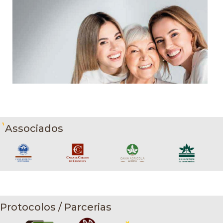
Associados
Protocolos / Parcerias