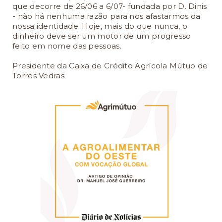
que decorre de 26/06 a 6/07- fundada por D. Dinis
- não há nenhuma razão para nos afastarmos da
nossa identidade. Hoje, mais do que nunca, o
dinheiro deve ser um motor de um progresso
feito em nome das pessoas.
Presidente da Caixa de Crédito Agrícola Mútuo de
Torres Vedras