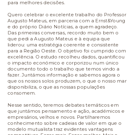
para melhores decisões.
Quero celebrar o excelente trabalho do Professor
Augusto Mateus, em parceria com a Ernst&Young
e do próprio Diário Notícias, a quem agradeço.
Das primeiras conversas, recordo muito bem o
que pedi a Augusto Mateus e à equipa que
liderou: uma estratégia coerente e consistente
para a Região Oeste. O objetivo foi cumprido com
excelência. O estudo recolheu dados, quantificou
o impacto económico e corporizou num único
documento todo o trabalho que temos vindo a
fazer. Juntámos informação e sabemos agora o
que os nossos solos produzem, o que o nosso mar
disponibiliza, o que as nossas populações
consomem.
Nesse sentido, teremos debates temáticos em
que juntámos pensamento e ação, académicos e
empresários, velhos e novos. Partilharemos
conhecimento sobre cadeias de valor em que o
modelo mutualista traz evidentes vantagens