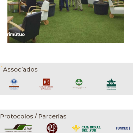
Associados
Protocolos / Parcerias