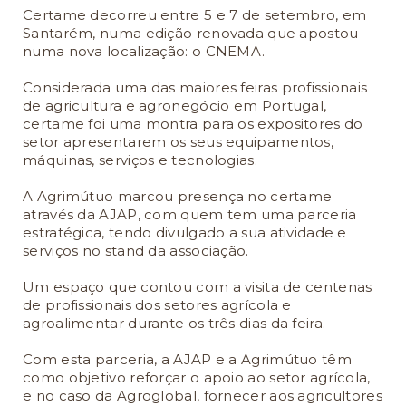
Certame decorreu entre 5 e 7 de setembro, em
Santarém, numa edição renovada que apostou
numa nova localização: o CNEMA.
Considerada uma das maiores feiras profissionais
de agricultura e agronegócio em Portugal,
certame foi uma montra para os expositores do
setor apresentarem os seus equipamentos,
máquinas, serviços e tecnologias.
A Agrimútuo marcou presença no certame
através da AJAP, com quem tem uma parceria
estratégica, tendo divulgado a sua atividade e
serviços no stand da associação.
Um espaço que contou com a visita de centenas
de profissionais dos setores agrícola e
agroalimentar durante os três dias da feira.
Com esta parceria, a AJAP e a Agrimútuo têm
como objetivo reforçar o apoio ao setor agrícola,
e no caso da Agroglobal, fornecer aos agricultores