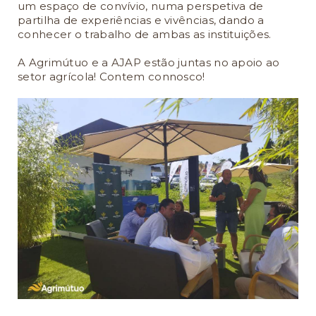
um espaço de convívio, numa perspetiva de
partilha de experiências e vivências, dando a
conhecer o trabalho de ambas as instituições.
A Agrimútuo e a AJAP estão juntas no apoio ao
setor agrícola! Contem connosco!