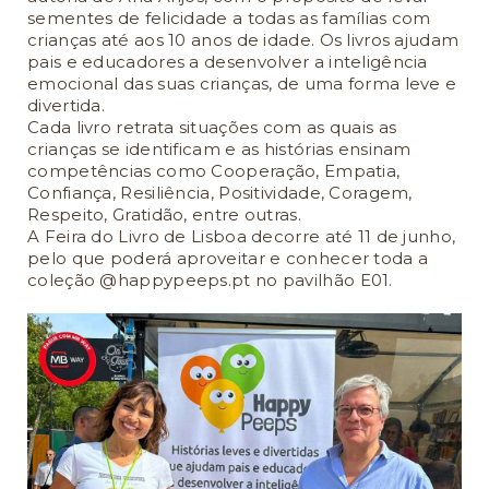
sementes de felicidade a todas as famílias com
crianças até aos 10 anos de idade. Os livros ajudam
pais e educadores a desenvolver a inteligência
emocional das suas crianças, de uma forma leve e
divertida.
Cada livro retrata situações com as quais as
crianças se identificam e as histórias ensinam
competências como Cooperação, Empatia,
Confiança, Resiliência, Positividade, Coragem,
Respeito, Gratidão, entre outras.
A Feira do Livro de Lisboa decorre até 11 de junho,
pelo que poderá aproveitar e conhecer toda a
coleção @
happypeeps.pt
no pavilhão E01.