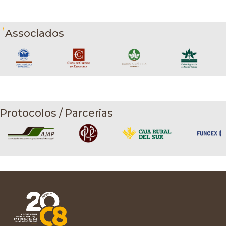
Associados
Protocolos / Parcerias