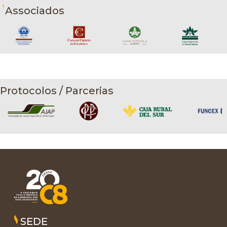
Associados
Protocolos / Parcerias
SEDE