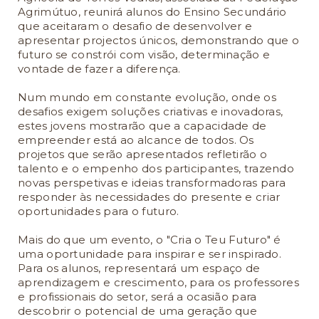
Agrimútuo, reunirá alunos do Ensino Secundário
que aceitaram o desafio de desenvolver e
apresentar projectos únicos, demonstrando que o
futuro se constrói com visão, determinação e
vontade de fazer a diferença.
Num mundo em constante evolução, onde os
desafios exigem soluções criativas e inovadoras,
estes jovens mostrarão que a capacidade de
empreender está ao alcance de todos. Os
projetos que serão apresentados refletirão o
talento e o empenho dos participantes, trazendo
novas perspetivas e ideias transformadoras para
responder às necessidades do presente e criar
oportunidades para o futuro.
Mais do que um evento, o "Cria o Teu Futuro" é
uma oportunidade para inspirar e ser inspirado.
Para os alunos, representará um espaço de
aprendizagem e crescimento, para os professores
e profissionais do setor, será a ocasião para
descobrir o potencial de uma geração que