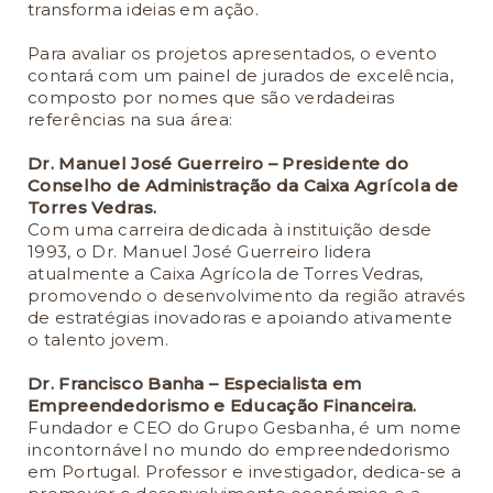
transforma ideias em ação.
Para avaliar os projetos apresentados, o evento
contará com um painel de jurados de excelência,
composto por nomes que são verdadeiras
referências na sua área:
Dr. Manuel José Guerreiro – Presidente do
Conselho de Administração da Caixa Agrícola de
Torres Vedras.
Com uma carreira dedicada à instituição desde
1993, o Dr. Manuel José Guerreiro lidera
atualmente a Caixa Agrícola de Torres Vedras,
promovendo o desenvolvimento da região através
de estratégias inovadoras e apoiando ativamente
o talento jovem.
Dr. Francisco Banha – Especialista em
Empreendedorismo e Educação Financeira.
Fundador e CEO do Grupo Gesbanha, é um nome
incontornável no mundo do empreendedorismo
em Portugal. Professor e investigador, dedica-se a