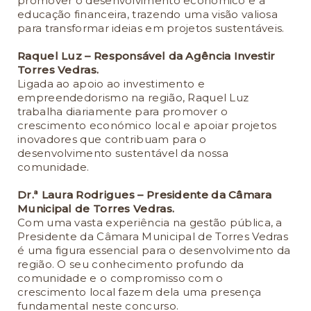
promover o desenvolvimento económico e a
educação financeira, trazendo uma visão valiosa
para transformar ideias em projetos sustentáveis.
Raquel Luz – Responsável da Agência Investir
Torres Vedras.
Ligada ao apoio ao investimento e
empreendedorismo na região, Raquel Luz
trabalha diariamente para promover o
crescimento económico local e apoiar projetos
inovadores que contribuam para o
desenvolvimento sustentável da nossa
comunidade.
Dr.ª Laura Rodrigues – Presidente da Câmara
Municipal de Torres Vedras.
Com uma vasta experiência na gestão pública, a
Presidente da Câmara Municipal de Torres Vedras
é uma figura essencial para o desenvolvimento da
região. O seu conhecimento profundo da
comunidade e o compromisso com o
crescimento local fazem dela uma presença
fundamental neste concurso.