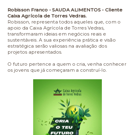
Robisson Franco - SAUDA ALIMENTOS - Cliente
Caixa Agrícola de Torres Vedras.
Robisson, representa todos aqueles que, com o
apoio da Caixa Agrícola de Torres Vedras,
transformaram ideias em negócios reais e
sustentáveis. A sua experiência prática e visão
estratégica serão valiosas na avaliação dos
projetos apresentados.
O futuro pertence a quem o cria, venha conhecer
os jovens que já começaram a construí-lo.