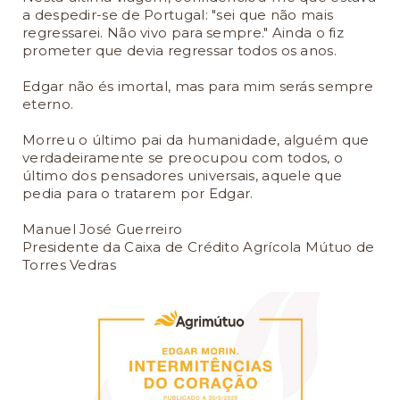
a despedir-se de Portugal: "sei que não mais
regressarei. Não vivo para sempre." Ainda o fiz
prometer que devia regressar todos os anos.
Edgar não és imortal, mas para mim serás sempre
eterno.
Morreu o último pai da humanidade, alguém que
verdadeiramente se preocupou com todos, o
último dos pensadores universais, aquele que
pedia para o tratarem por Edgar.
Manuel José Guerreiro
Presidente da Caixa de Crédito Agrícola Mútuo de
Torres Vedras