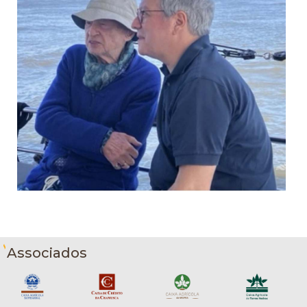
Associados