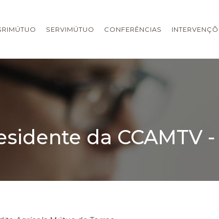
GRIMÚTUO
SERVIMÚTUO
CONFERÊNCIAS
INTERVENÇÕ
residente da CCAMTV 