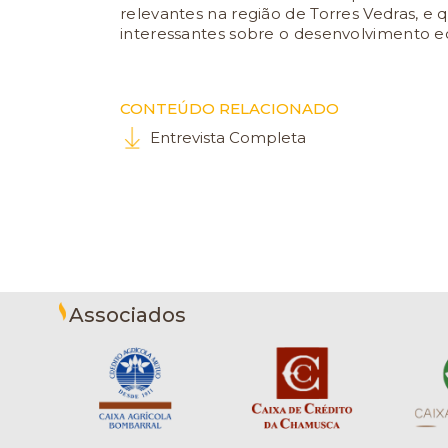
relevantes na região de Torres Vedras, e
interessantes sobre o desenvolvimento e
CONTEÚDO RELACIONADO
Entrevista Completa
Associados