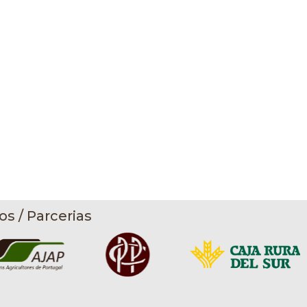
os / Parcerias