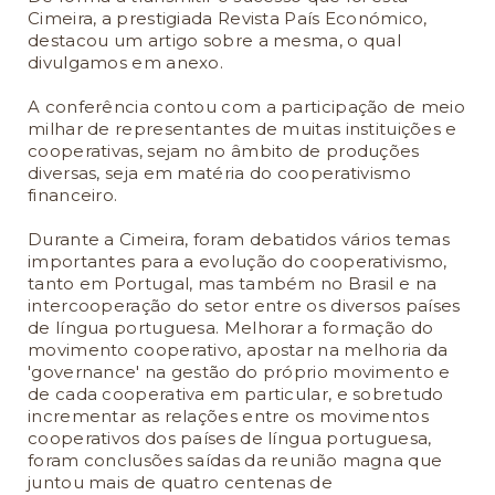
Cimeira, a prestigiada Revista País Económico,
destacou um artigo sobre a mesma, o qual
divulgamos em anexo.
A conferência contou com a participação de meio
milhar de representantes de muitas instituições e
cooperativas, sejam no âmbito de produções
diversas, seja em matéria do cooperativismo
financeiro.
Durante a Cimeira, foram debatidos vários temas
importantes para a evolução do cooperativismo,
tanto em Portugal, mas também no Brasil e na
intercooperação do setor entre os diversos países
de língua portuguesa. Melhorar a formação do
movimento cooperativo, apostar na melhoria da
'governance' na gestão do próprio movimento e
de cada cooperativa em particular, e sobretudo
incrementar as relações entre os movimentos
cooperativos dos países de língua portuguesa,
foram conclusões saídas da reunião magna que
juntou mais de quatro centenas de