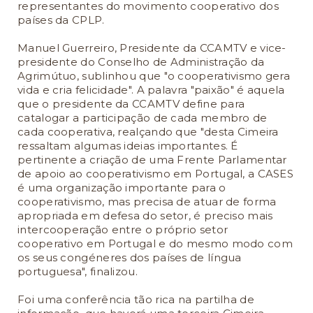
representantes do movimento cooperativo dos
países da CPLP.
Manuel Guerreiro, Presidente da CCAMTV e vice-
presidente do Conselho de Administração da
Agrimútuo, sublinhou que "o cooperativismo gera
vida e cria felicidade". A palavra "paixão" é aquela
que o presidente da CCAMTV define para
catalogar a participação de cada membro de
cada cooperativa, realçando que "desta Cimeira
ressaltam algumas ideias importantes. É
pertinente a criação de uma Frente Parlamentar
de apoio ao cooperativismo em Portugal, a CASES
é uma organização importante para o
cooperativismo, mas precisa de atuar de forma
apropriada em defesa do setor, é preciso mais
intercooperação entre o próprio setor
cooperativo em Portugal e do mesmo modo com
os seus congéneres dos países de língua
portuguesa", finalizou.
Foi uma conferência tão rica na partilha de