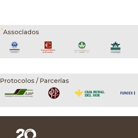
Associados
Protocolos / Parcerias