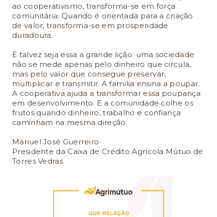
ao cooperativismo, transforma-se em força
comunitária. Quando é orientada para a criação
de valor, transforma-se em prosperidade
duradoura.
E talvez seja essa a grande lição: uma sociedade
não se mede apenas pelo dinheiro que circula,
mas pelo valor que consegue preservar,
multiplicar e transmitir. A família ensina a poupar.
A cooperativa ajuda a transformar essa poupança
em desenvolvimento. E a comunidade colhe os
frutos quando dinheiro, trabalho e confiança
caminham na mesma direção.
Manuel José Guerreiro
Presidente da Caixa de Crédito Agrícola Mútuo de
Torres Vedras