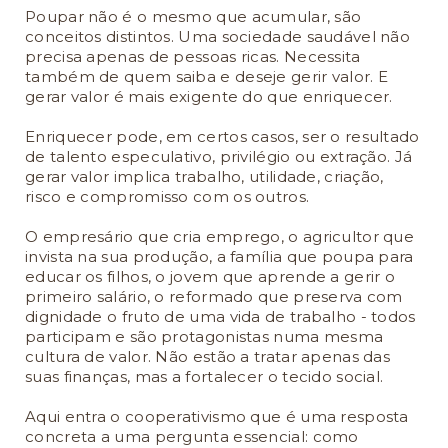
Poupar não é o mesmo que acumular, são
conceitos distintos. Uma sociedade saudável não
precisa apenas de pessoas ricas. Necessita
também de quem saiba e deseje gerir valor. E
gerar valor é mais exigente do que enriquecer.
Enriquecer pode, em certos casos, ser o resultado
de talento especulativo, privilégio ou extração. Já
gerar valor implica trabalho, utilidade, criação,
risco e compromisso com os outros.
O empresário que cria emprego, o agricultor que
invista na sua produção, a família que poupa para
educar os filhos, o jovem que aprende a gerir o
primeiro salário, o reformado que preserva com
dignidade o fruto de uma vida de trabalho - todos
participam e são protagonistas numa mesma
cultura de valor. Não estão a tratar apenas das
suas finanças, mas a fortalecer o tecido social.
Aqui entra o cooperativismo que é uma resposta
concreta a uma pergunta essencial: como