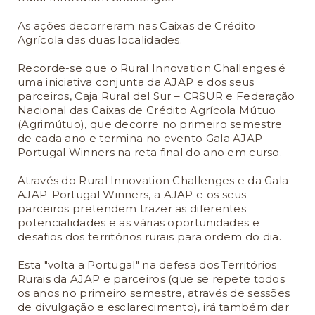
As ações decorreram nas Caixas de Crédito
Agrícola das duas localidades.
Recorde-se que o Rural Innovation Challenges é
uma iniciativa conjunta da AJAP e dos seus
parceiros, Caja Rural del Sur – CRSUR e Federação
Nacional das Caixas de Crédito Agrícola Mútuo
(Agrimútuo), que decorre no primeiro semestre
de cada ano e termina no evento Gala AJAP-
Portugal Winners na reta final do ano em curso.
Através do Rural Innovation Challenges e da Gala
AJAP-Portugal Winners, a AJAP e os seus
parceiros pretendem trazer as diferentes
potencialidades e as várias oportunidades e
desafios dos territórios rurais para ordem do dia.
Esta "volta a Portugal" na defesa dos Territórios
Rurais da AJAP e parceiros (que se repete todos
os anos no primeiro semestre, através de sessões
de divulgação e esclarecimento), irá também dar