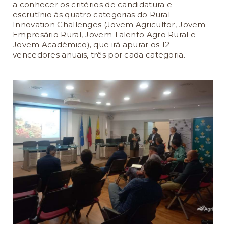
a conhecer os critérios de candidatura e
escrutínio às quatro categorias do Rural
Innovation Challenges (Jovem Agricultor, Jovem
Empresário Rural, Jovem Talento Agro Rural e
Jovem Académico), que irá apurar os 12
vencedores anuais, três por cada categoria.