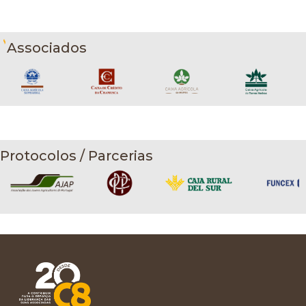
Associados
Protocolos / Parcerias