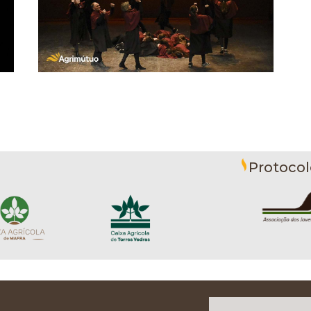
Protocol