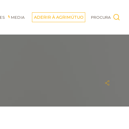
ADERIR À AGRIMÚTUO
ES
MEDIA
PROCURA