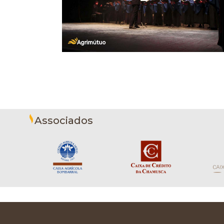
Associados