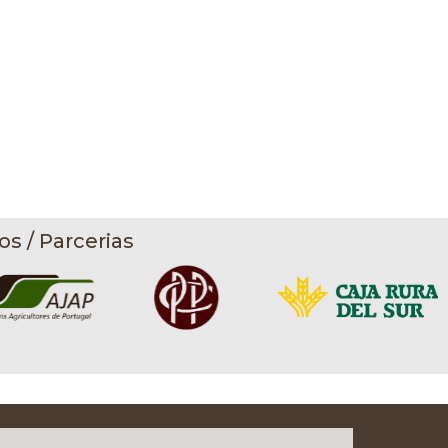
os / Parcerias